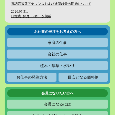
お仕事の発注をお考えの方へ
家庭の仕事
会社の仕事
植木・除草・水やり
お仕事の
発注方法
目安となる
価格例
会員になりたい方へ
会員になるには